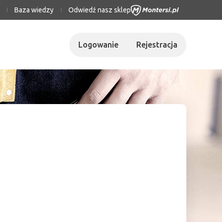
Baza wiedzy
Odwiedź nasz sklep
Logowanie
Rejestracja