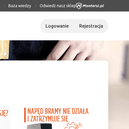
Baza wiedzy
Odwiedź nasz sklep
Logowanie
Rejestracja