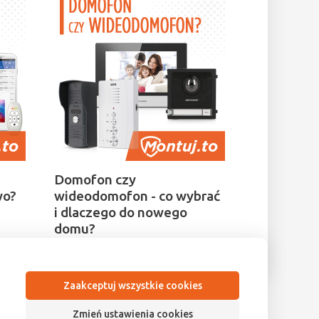
Domofon czy
wo?
wideodomofon - co wybrać
i dlaczego do nowego
domu?
Zaakceptuj wszystkie cookies
Zmień ustawienia cookies