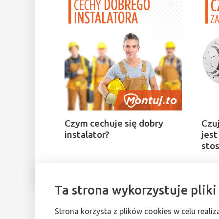
Czym cechuje się dobry
Czuj
instalator?
jest
sto
Ta strona wykorzystuje pliki
Strona korzysta z plików cookies w celu realiz