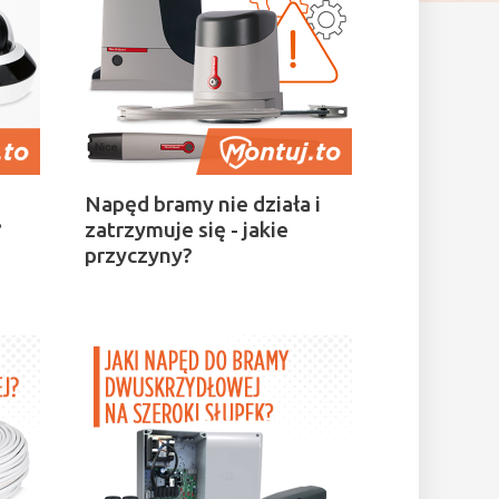
Napęd bramy nie działa i
?
zatrzymuje się - jakie
przyczyny?