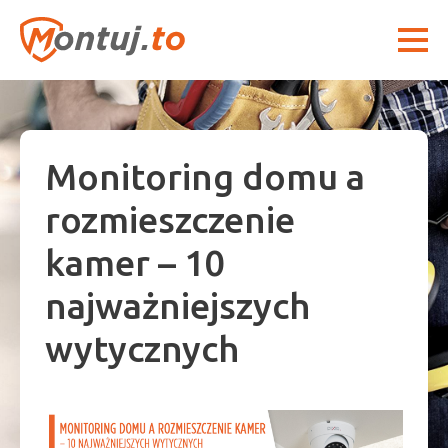
Monitoring domu a
rozmieszczenie
kamer – 10
najważniejszych
wytycznych