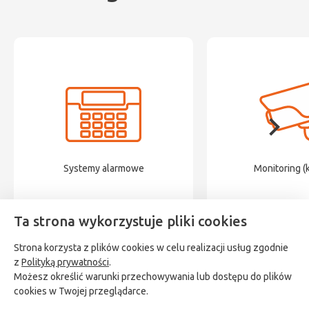
Systemy alarmowe
Monitoring (
Ta strona wykorzystuje pliki cookies
Strona korzysta z plików cookies w celu realizacji usług zgodnie
z
Polityką prywatności
.
Możesz określić warunki przechowywania lub dostępu do plików
cookies w Twojej przeglądarce.