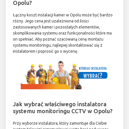
Opolu?
Łączny koszt instalacji kamer w Opolu może być bardzo
różny. Jego cena jest uzależniona od ilości
zastosowanych kamer i pozostałych elementów,
skomplikowania systemu oraz funkcjonalności które ma
on spełniać. Aby poznać szacowaną cenę montażu
systemu monitoringu, najlepiej skontaktować się z
instalatorem i poprosić go o wycenę.
Jak wybrać właściwego instalatora
systemu monitoringu CCTV w Opolu?
Przy wyborze instalatora, który zamontuje dla Ciebie