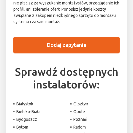
nie płacisz za wyszukanie montażystów, przeglądanie ich
profili, ani zbieranie ofert. Ponosisz jedynie koszty
związane z zakupem niezbędnego sprzętu do montażu
systemu i za sam montaż.
Dodaj zapytanie
Sprawdź dostępnych
instalatorów:
Białystok
Olsztyn
Bielsko-Biała
Opole
Bydgoszcz
Poznań
Bytom
Radom