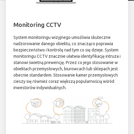
Monitoring CCTV
System monitoringu wizyjnego umożliwia skuteczne
nadzorowanie danego obiektu, co znacząco poprawia
bezpieczeństwo i kontrolę nad tym co się dzieje. System
monitoringu CCTV znacznie ułatwia identyfikację intruza i
stanowi świetną prewencję. Przez co jego stosowanie w
obiektach przemysłowych, biurowcach lub sklepach jest
obecnie standardem. Stosowanie kamer przemysłowych
cieszy się również coraz większą popularnością wśród
inwestorów indywidualnych.