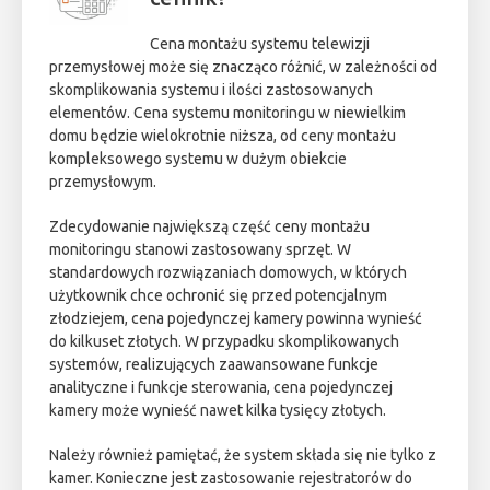
Cena montażu systemu telewizji
przemysłowej może się znacząco różnić, w zależności od
skomplikowania systemu i ilości zastosowanych
elementów. Cena systemu monitoringu w niewielkim
domu będzie wielokrotnie niższa, od ceny montażu
kompleksowego systemu w dużym obiekcie
przemysłowym.
Zdecydowanie największą część ceny montażu
monitoringu stanowi zastosowany sprzęt. W
standardowych rozwiązaniach domowych, w których
użytkownik chce ochronić się przed potencjalnym
złodziejem, cena pojedynczej kamery powinna wynieść
do kilkuset złotych. W przypadku skomplikowanych
systemów, realizujących zaawansowane funkcje
analityczne i funkcje sterowania, cena pojedynczej
kamery może wynieść nawet kilka tysięcy złotych.
Należy również pamiętać, że system składa się nie tylko z
kamer. Konieczne jest zastosowanie rejestratorów do