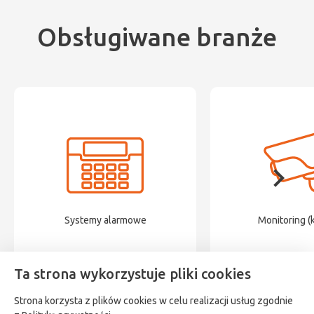
Obsługiwane branże
Systemy alarmowe
Monitoring (
Ta strona wykorzystuje pliki cookies
Strona korzysta z plików cookies w celu realizacji usług zgodnie