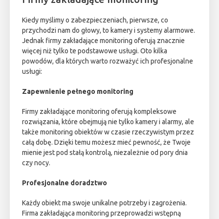
Kiedy myślimy o zabezpieczeniach, pierwsze, co
przychodzi nam do głowy, to kamery i systemy alarmowe.
Jednak firmy zakładające monitoring oferują znacznie
więcej niż tylko te podstawowe usługi. Oto kilka
powodów, dla których warto rozważyć ich profesjonalne
usługi:
Zapewnienie pełnego monitoring
Firmy zakładające monitoring oferują kompleksowe
rozwiązania, które obejmują nie tylko kamery i alarmy, ale
także monitoring obiektów w czasie rzeczywistym przez
całą dobę. Dzięki temu możesz mieć pewność, że Twoje
mienie jest pod stałą kontrolą, niezależnie od pory dnia
czy nocy.
Profesjonalne doradztwo
Każdy obiekt ma swoje unikalne potrzeby i zagrożenia.
Firma zakładająca monitoring przeprowadzi wstępną