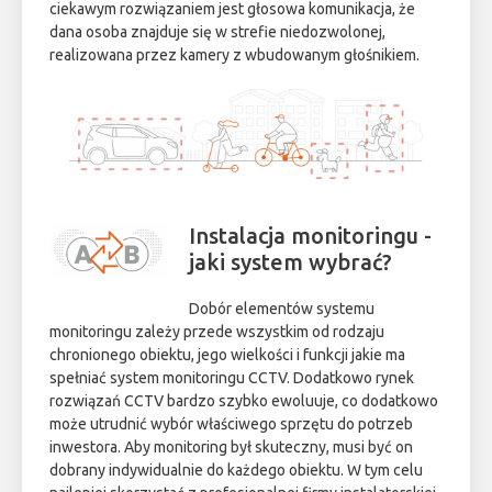
ciekawym rozwiązaniem jest głosowa komunikacja, że
dana osoba znajduje się w strefie niedozwolonej,
realizowana przez kamery z wbudowanym głośnikiem.
Instalacja monitoringu -
jaki system wybrać?
Dobór elementów systemu
monitoringu zależy przede wszystkim od rodzaju
chronionego obiektu, jego wielkości i funkcji jakie ma
spełniać system monitoringu CCTV. Dodatkowo rynek
rozwiązań CCTV bardzo szybko ewoluuje, co dodatkowo
może utrudnić wybór właściwego sprzętu do potrzeb
inwestora. Aby monitoring był skuteczny, musi być on
dobrany indywidualnie do każdego obiektu. W tym celu