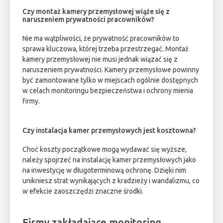
Czy montaż kamery przemysłowej wiąże się z
naruszeniem prywatności pracowników?
Nie ma wątpliwości, że prywatność pracowników to
sprawa kluczowa, której trzeba przestrzegać. Montaż
kamery przemysłowej nie musi jednak wiązać się z
naruszeniem prywatności. Kamery przemysłowe powinny
być zamontowane tylko w miejscach ogólnie dostępnych
w celach monitoringu bezpieczeństwa i ochrony mienia
firmy.
Czy instalacja kamer przemysłowych jest kosztowna?
Choć koszty początkowe mogą wydawać się wyższe,
należy spojrzeć na instalację kamer przemysłowych jako
na inwestycję w długoterminową ochronę. Dzięki nim
unikniesz strat wynikających z kradzieży i wandalizmu, co
w efekcie zaoszczędzi znaczne środki.
Firmy zakładające monitoring