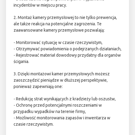
incydentów w miejscu pracy.
2. Montaż kamery przemysłowej to nie tylko prewencja,
ale także reakcja na potencjalne zagrożenia. Te
zaawansowane kamery przemysłowe pozwalają:
- Monitorować sytuację w czasie rzeczywistym,
- Otrzymywać powiadomienia o podejrzanych działaniach,
- Rejestrować materiał dowodowy przydatny dla organów
ścigania.
3. Dzięki montażowi kamer przemysłowych możesz
zaoszczędzić pieniądze w dłuższej perspektywie,
ponieważ zapewniają one:
- Redukcję strat wynikających z kradzieży lub oszustw,
- Ochronę przed potencjalnymi roszczeniami w
przypadku wypadków na terenie firmy,
- Możliwość monitorowania zapasów i inwentarza w
czasie rzeczywistym.