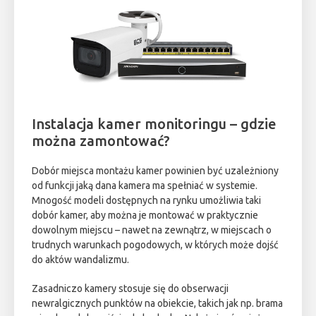
Instalacja kamer monitoringu – gdzie
można zamontować?
Dobór miejsca montażu kamer powinien być uzależniony
od funkcji jaką dana kamera ma spełniać w systemie.
Mnogość modeli dostępnych na rynku umożliwia taki
dobór kamer, aby można je montować w praktycznie
dowolnym miejscu – nawet na zewnątrz, w miejscach o
trudnych warunkach pogodowych, w których może dojść
do aktów wandalizmu.
Zasadniczo kamery stosuje się do obserwacji
newralgicznych punktów na obiekcie, takich jak np. brama