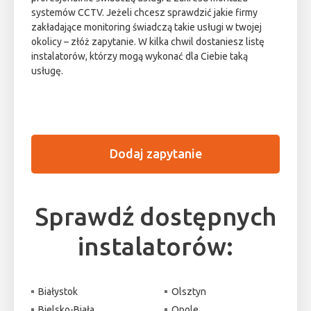
systemów CCTV. Jeżeli chcesz sprawdzić jakie firmy
zakładające monitoring świadczą takie usługi w twojej
okolicy – złóż zapytanie. W kilka chwil dostaniesz listę
instalatorów, którzy mogą wykonać dla Ciebie taką
usługę.
Dodaj zapytanie
Sprawdź dostępnych
instalatorów:
Białystok
Olsztyn
Bielsko-Biała
Opole