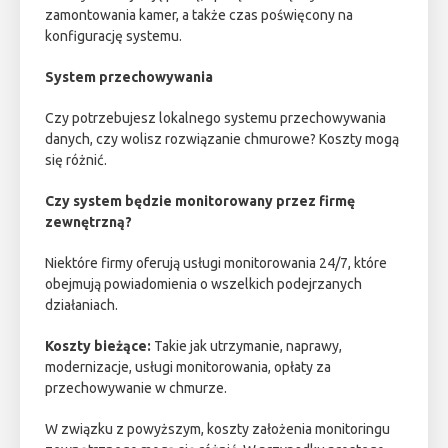
zamontowania kamer, a także czas poświęcony na
konfigurację systemu.
System przechowywania
Czy potrzebujesz lokalnego systemu przechowywania
danych, czy wolisz rozwiązanie chmurowe? Koszty mogą
się różnić.
Czy system będzie monitorowany przez firmę
zewnętrzną?
Niektóre firmy oferują usługi monitorowania 24/7, które
obejmują powiadomienia o wszelkich podejrzanych
działaniach.
Koszty bieżące:
Takie jak utrzymanie, naprawy,
modernizacje, usługi monitorowania, opłaty za
przechowywanie w chmurze.
W związku z powyższym, koszty założenia monitoringu