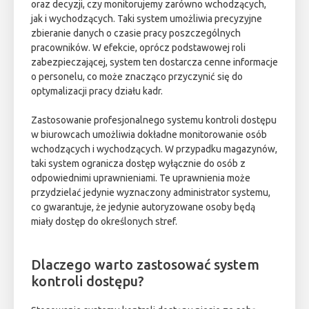
oraz decyzji, czy monitorujemy zarówno wchodzących,
jak i wychodzących. Taki system umożliwia precyzyjne
zbieranie danych o czasie pracy poszczególnych
pracowników. W efekcie, oprócz podstawowej roli
zabezpieczającej, system ten dostarcza cenne informacje
o personelu, co może znacząco przyczynić się do
optymalizacji pracy działu kadr.
Zastosowanie profesjonalnego systemu kontroli dostępu
w biurowcach umożliwia dokładne monitorowanie osób
wchodzących i wychodzących. W przypadku magazynów,
taki system ogranicza dostęp wyłącznie do osób z
odpowiednimi uprawnieniami. Te uprawnienia może
przydzielać jedynie wyznaczony administrator systemu,
co gwarantuje, że jedynie autoryzowane osoby będą
miały dostęp do określonych stref.
Dlaczego warto zastosować system
kontroli dostępu?