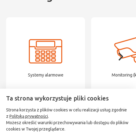
Systemy alarmowe
Monitoring (
Ta strona wykorzystuje pliki cookies
Strona korzysta z plików cookies w celu realizacji usług zgodnie
z
Polityką prywatności
.
Możesz określić warunki przechowywania lub dostępu do plików
cookies w Twojej przeglądarce.