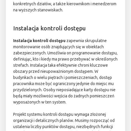
konkretnych działów, a także kierownikom i menedżerom
na wyższych stanowiskach.
Instalacja kontroli dostępu
Instalacja kontroli dostępu
zapewnia skrupulatne
monitorowanie osób znajdujących się w obiektach
zabezpieczonych. Umożliwia on programowanie dostępu,
definiując, kto i kiedy ma prawo przebywać w określonych
strefach. Instalacja taka efektywnie chroni kluczowe
obszary przed nieupoważnionym dostępem. W
budynkach o wielu piętrach i pomieszczeniach, dostęp
pracownika może być ograniczony jedynie do miejsc mu
przydzielonych. Osoby nieposiadające karty dostępu nie
będą miały możliwości wejścia do żadnych pomieszczeń
wyposażonych w ten system.
Projekt systemu kontroli dostępu wymaga złożonej
organizacji i detalicznych planów. Musimy rozpocząć od
ustalenia liczby punktów dostępu, niezbędnych funkcji