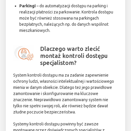
Parkingi
– do automatyzacji dostępu na parking i
realizacji płatności za parkowanie. Kontrola dostępu
może być również stosowana na parkingach
bezpłatnych, należących np. do danych wspólnot
mieszkaniowych.
Dlaczego warto zlecić
montaż kontroli dostępu
specjalistom?
System kontroli dostępu ma za zadanie zapewnienie
ochrony ludzi, własności intelektualnej i wartościowego
mienia w danym obiekcie. Dlatego też jego prawidłowe
zamontowanie i skonfigurowanie ma kluczowe
znaczenie. Nieprawidłowo zamontowany system nie
tylko nie spełni swojej roli, ale również będzie dawał
złudne poczucie bezpieczeństwa.
Systemy kontroli dostępu powinny być zawsze
montowane przez doświadczonych specjalistów z