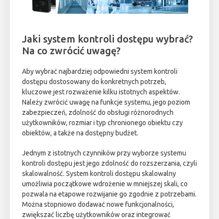
Jaki system kontroli dostępu wybrać?
Na co zwrócić uwagę?
Aby wybrać najbardziej odpowiedni system kontroli
dostępu dostosowany do konkretnych potrzeb,
kluczowe jest rozważenie kilku istotnych aspektów.
Należy zwrócić uwagę na funkcje systemu, jego poziom
zabezpieczeń, zdolność do obsługi różnorodnych
użytkowników, rozmiar i typ chronionego obiektu czy
obiektów, a także na dostępny budżet.
Jednym z istotnych czynników przy wyborze systemu
kontroli dostępu jest jego zdolność do rozszerzania, czyli
skalowalność. System kontroli dostępu skalowalny
umożliwia początkowe wdrożenie w mniejszej skali, co
pozwala na etapowe rozwijanie go zgodnie z potrzebami.
Można stopniowo dodawać nowe funkcjonalności,
zwiększać liczbę użytkowników oraz integrować