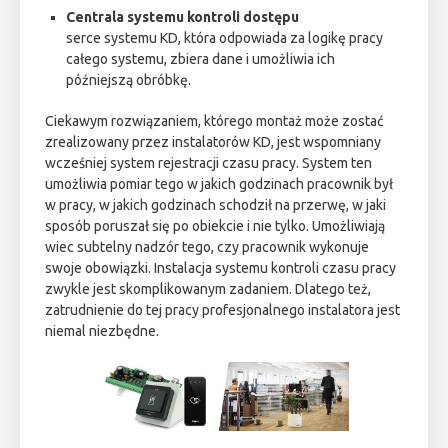
Centrala systemu kontroli dostępu
serce systemu KD, która odpowiada za logikę pracy
całego systemu, zbiera dane i umożliwia ich
późniejszą obróbkę.
Ciekawym rozwiązaniem, którego montaż może zostać
zrealizowany przez instalatorów KD, jest wspomniany
wcześniej system rejestracji czasu pracy. System ten
umożliwia pomiar tego w jakich godzinach pracownik był
w pracy, w jakich godzinach schodził na przerwę, w jaki
sposób poruszał się po obiekcie i nie tylko. Umożliwiają
wiec subtelny nadzór tego, czy pracownik wykonuje
swoje obowiązki. Instalacja systemu kontroli czasu pracy
zwykle jest skomplikowanym zadaniem. Dlatego też,
zatrudnienie do tej pracy profesjonalnego instalatora jest
niemal niezbędne.