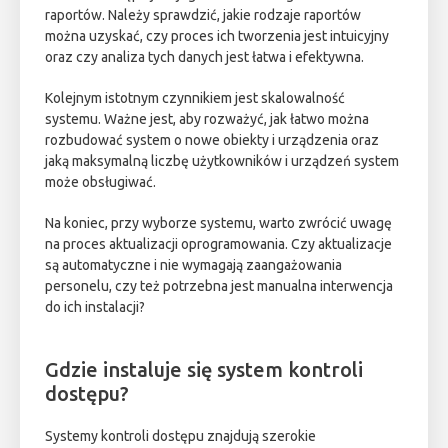
raportów. Należy sprawdzić, jakie rodzaje raportów
można uzyskać, czy proces ich tworzenia jest intuicyjny
oraz czy analiza tych danych jest łatwa i efektywna.
Kolejnym istotnym czynnikiem jest skalowalność
systemu. Ważne jest, aby rozważyć, jak łatwo można
rozbudować system o nowe obiekty i urządzenia oraz
jaką maksymalną liczbę użytkowników i urządzeń system
może obsługiwać.
Na koniec, przy wyborze systemu, warto zwrócić uwagę
na proces aktualizacji oprogramowania. Czy aktualizacje
są automatyczne i nie wymagają zaangażowania
personelu, czy też potrzebna jest manualna interwencja
do ich instalacji?
Gdzie instaluje się system kontroli
dostępu?
Systemy kontroli dostępu znajdują szerokie