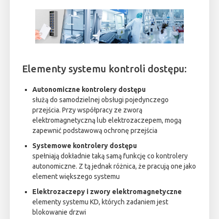
Elementy systemu kontroli dostępu:
Autonomiczne kontrolery dostępu
służą do samodzielnej obsługi pojedynczego
przejścia. Przy współpracy ze zworą
elektromagnetyczną lub elektrozaczepem, mogą
zapewnić podstawową ochronę przejścia
Systemowe kontrolery dostępu
spełniają dokładnie taką samą funkcję co kontrolery
autonomiczne. Z tą jednak różnica, że pracują one jako
element większego systemu
Elektrozaczepy i zwory elektromagnetyczne
elementy systemu KD, których zadaniem jest
blokowanie drzwi