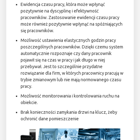
Ewidencja czasu pracy, która może wpłynąć
pozytywnie na dyscyplinę i efektywność
pracowników. Zastosowanie ewidencji czasu pracy
może również pozytywnie wpłynąć na spóźniających
się pracowników.
Możliwość ustawienia elastycznych godzin pracy
poszczególnych pracowników. Dzięki czemu system
automatycznie rozpoznaje czy dany pracownik
pojawił się na czas w pracy i jak długo w niej
przebywał. Jest to szczególnie przydatne
rozwiązanie dla firm, w których pracownicy pracują w
trybie zmianowym lub nie mają normowanego czasu
pracy.
Możliwość monitorowania i kontrolowania ruchu na
obiekcie.
Brak konieczności zamykania drzwi na klucz, żeby
ochronić dane pomieszczenie