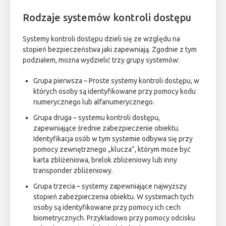
Rodzaje systemów kontroli dostępu
Systemy kontroli dostępu dzieli się ze względu na
stopień bezpieczeństwa jaki zapewniają. Zgodnie z tym
podziałem, można wydzielić trzy grupy systemów:
Grupa pierwsza – Proste systemy kontroli dostępu, w
których osoby są identyfikowane przy pomocy kodu
numerycznego lub alfanumerycznego.
Grupa druga – systemu kontroli dostępu,
zapewniające średnie zabezpieczenie obiektu.
Identyfikacja osób w tym systemie odbywa się przy
pomocy zewnętrznego „klucza”, którym może być
karta zbliżeniowa, brelok zbliżeniowy lub inny
transponder zbliżeniowy.
Grupa trzecia – systemy zapewniające najwyższy
stopień zabezpieczenia obiektu. W systemach tych
osoby są identyfikowane przy pomocy ich cech
biometrycznych. Przykładowo przy pomocy odcisku