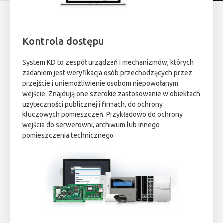
Kontrola dostępu
System KD to zespół urządzeń i mechanizmów, których
zadaniem jest weryfikacja osób przechodzących przez
przejście i uniemożliwienie osobom niepowołanym
wejście. Znajdują one szerokie zastosowanie w obiektach
użyteczności publicznej i firmach, do ochrony
kluczowych pomieszczeń. Przykładowo do ochrony
wejścia do serwerowni, archiwum lub innego
pomieszczenia technicznego.