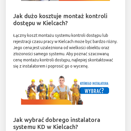
Jak dużo kosztuje montaż kontroli
dostępu w Kielcach?
Łączny koszt montażu systemu kontroli dostępu lub
rejestracji czasu pracy w Kielcach może być bardzo różny.
Jego cena jest uzależniona od wielkości obiektu oraz
złożoności samego systemu. Aby poznać szacowaną
cenę montażu kontroli dostępu, najlepiej skontaktować
się z instalatorem i poprosić go o wycenę.
Jak wybrać dobrego instalatora
systemu KD w Kielcach?