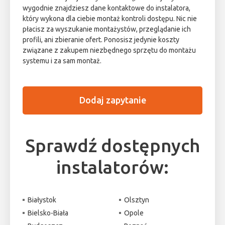
wygodnie znajdziesz dane kontaktowe do instalatora,
który wykona dla ciebie montaż kontroli dostępu. Nic nie
płacisz za wyszukanie montażystów, przeglądanie ich
profili, ani zbieranie ofert. Ponosisz jedynie koszty
związane z zakupem niezbędnego sprzętu do montażu
systemu i za sam montaż.
Dodaj zapytanie
Sprawdź dostępnych
instalatorów:
Białystok
Olsztyn
Bielsko-Biała
Opole