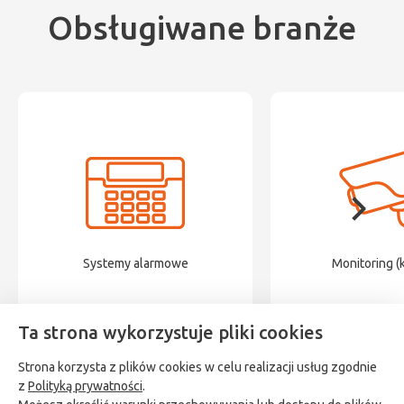
Obsługiwane branże
Systemy alarmowe
Monitoring (
Ta strona wykorzystuje pliki cookies
Strona korzysta z plików cookies w celu realizacji usług zgodnie
z
Polityką prywatności
.