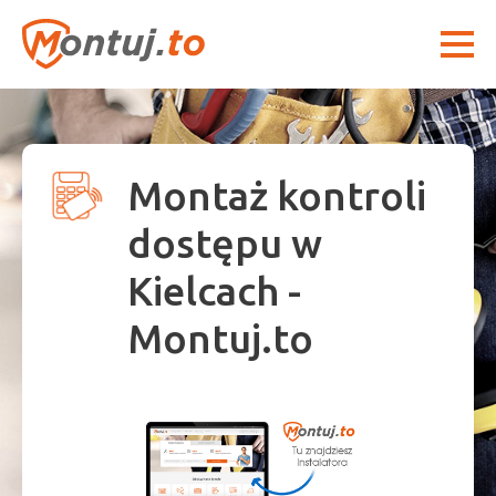
Montaż kontroli
dostępu w
Kielcach -
Montuj.to