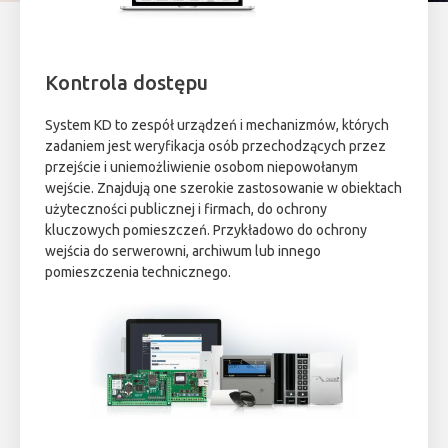
Kontrola dostępu
System KD to zespół urządzeń i mechanizmów, których
zadaniem jest weryfikacja osób przechodzących przez
przejście i uniemożliwienie osobom niepowołanym
wejście. Znajdują one szerokie zastosowanie w obiektach
użyteczności publicznej i firmach, do ochrony
kluczowych pomieszczeń. Przykładowo do ochrony
wejścia do serwerowni, archiwum lub innego
pomieszczenia technicznego.