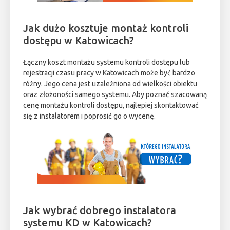
Jak dużo kosztuje montaż kontroli
dostępu w Katowicach?
Łączny koszt montażu systemu kontroli dostępu lub
rejestracji czasu pracy w Katowicach może być bardzo
różny. Jego cena jest uzależniona od wielkości obiektu
oraz złożoności samego systemu. Aby poznać szacowaną
cenę montażu kontroli dostępu, najlepiej skontaktować
się z instalatorem i poprosić go o wycenę.
Jak wybrać dobrego instalatora
systemu KD w Katowicach?