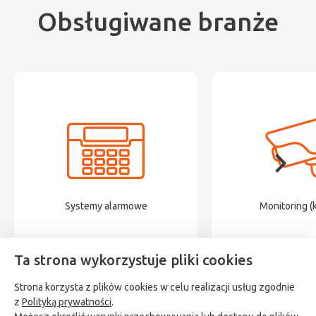
Obsługiwane branże
Systemy alarmowe
Monitoring (
Ta strona wykorzystuje pliki cookies
Strona korzysta z plików cookies w celu realizacji usług zgodnie
z
Polityką prywatności
.