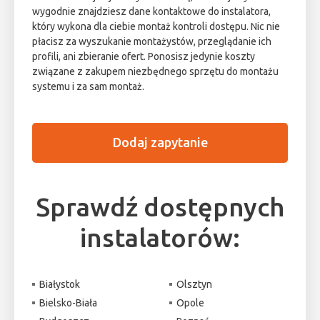
wygodnie znajdziesz dane kontaktowe do instalatora,
który wykona dla ciebie montaż kontroli dostępu. Nic nie
płacisz za wyszukanie montażystów, przeglądanie ich
profili, ani zbieranie ofert. Ponosisz jedynie koszty
związane z zakupem niezbędnego sprzętu do montażu
systemu i za sam montaż.
Dodaj zapytanie
Sprawdź dostępnych
instalatorów:
Białystok
Olsztyn
Bielsko-Biała
Opole