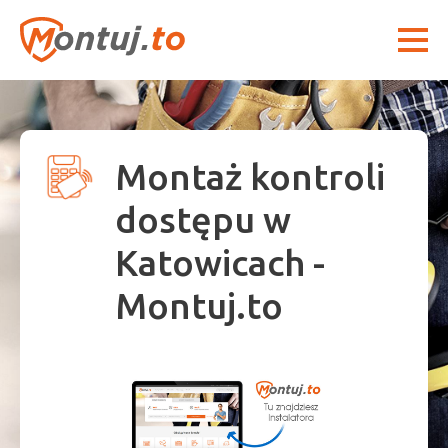
Montaż kontroli
dostępu w
Katowicach -
Montuj.to