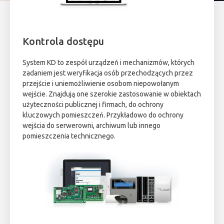
Kontrola dostępu
System KD to zespół urządzeń i mechanizmów, których
zadaniem jest weryfikacja osób przechodzących przez
przejście i uniemożliwienie osobom niepowołanym
wejście. Znajdują one szerokie zastosowanie w obiektach
użyteczności publicznej i firmach, do ochrony
kluczowych pomieszczeń. Przykładowo do ochrony
wejścia do serwerowni, archiwum lub innego
pomieszczenia technicznego.