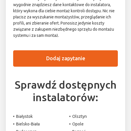
wygodnie znajdziesz dane kontaktowe do instalatora,
który wykona dla ciebie montaż kontroli dostępu. Nic nie
płacisz za wyszukanie montażystów, przeglądanie ich
profili, ani zbieranie ofert. Ponosisz jedynie koszty
związane z zakupem niezbędnego sprzętu do montażu
systemu i za sam montaż.
Dodaj zapytanie
Sprawdź dostępnych
instalatorów:
Białystok
Olsztyn
Bielsko-Biała
Opole