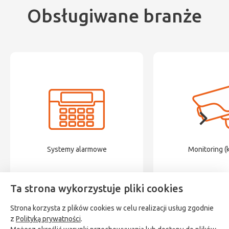
Obsługiwane branże
Systemy alarmowe
Monitoring (
Ta strona wykorzystuje pliki cookies
Strona korzysta z plików cookies w celu realizacji usług zgodnie
z
Polityką prywatności
.