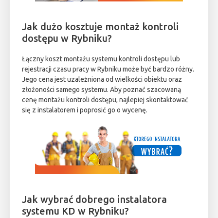
Jak dużo kosztuje montaż kontroli
dostępu w Rybniku?
Łączny koszt montażu systemu kontroli dostępu lub
rejestracji czasu pracy w Rybniku może być bardzo różny.
Jego cena jest uzależniona od wielkości obiektu oraz
złożoności samego systemu. Aby poznać szacowaną
cenę montażu kontroli dostępu, najlepiej skontaktować
się z instalatorem i poprosić go o wycenę.
Jak wybrać dobrego instalatora
systemu KD w Rybniku?