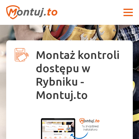
Montaż kontroli
dostępu w
Rybniku -
Montuj.to