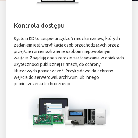
Kontrola dostępu
System KD to zespół urządzeń i mechanizmów, których
zadaniem jest weryfikacja osób przechodzących przez
przejście i uniemożliwienie osobom niepowołanym
wejście. Znajdują one szerokie zastosowanie w obiektach
użyteczności publicznej i firmach, do ochrony
kluczowych pomieszczeń. Przykładowo do ochrony
wejścia do serwerowni, archiwum lub innego
pomieszczenia technicznego.