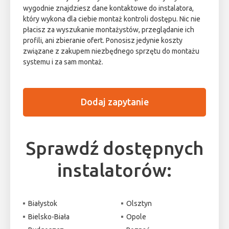
wygodnie znajdziesz dane kontaktowe do instalatora,
który wykona dla ciebie montaż kontroli dostępu. Nic nie
płacisz za wyszukanie montażystów, przeglądanie ich
profili, ani zbieranie ofert. Ponosisz jedynie koszty
związane z zakupem niezbędnego sprzętu do montażu
systemu i za sam montaż.
Dodaj zapytanie
Sprawdź dostępnych
instalatorów:
Białystok
Olsztyn
Bielsko-Biała
Opole