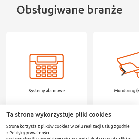
Obsługiwane branże
Systemy alarmowe
Monitoring (
Ta strona wykorzystuje pliki cookies
Strona korzysta z plików cookies w celu realizacji usług zgodnie
z
Polityką prywatności
.