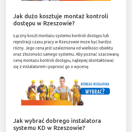
Jak dużo kosztuje montaż kontroli
dostępu w Rzeszowie?
Łączny koszt montażu systemu kontroli dostępu lub
rejestracji czasu pracy w Rzeszowie może być bardzo
różny. Jego cena jest uzależniona od wielkości obiektu
oraz złożoności samego systemu. Aby poznać szacowaną
cenę montażu kontroli dostępu, najlepiej skontaktować
się z instalatorem i poprosić go o wycenę.
Jak wybrać dobrego instalatora
systemu KD w Rzeszowie?