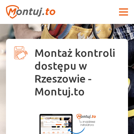
Montaż kontroli
dostępu w
Rzeszowie -
Montuj.to