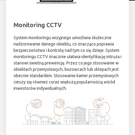
Monitoring CCTV
System monitoringu wizyjnego umożliwia skuteczne
nadzorowanie danego obiektu, co znacząco poprawia
bezpieczeństwo i kontrolę nad tym co się dzieje. System
monitoringu CCTV znacznie ułatwia identyfikację intruza i
stanowi świetną prewencję. Przez co jego stosowanie w
obiektach przemysłowych, biurowcach lub sklepach jest
obecnie standardem. Stosowanie kamer przemysłowych
cieszy się również coraz większą popularnością wśród
inwestorów indywidualnych.