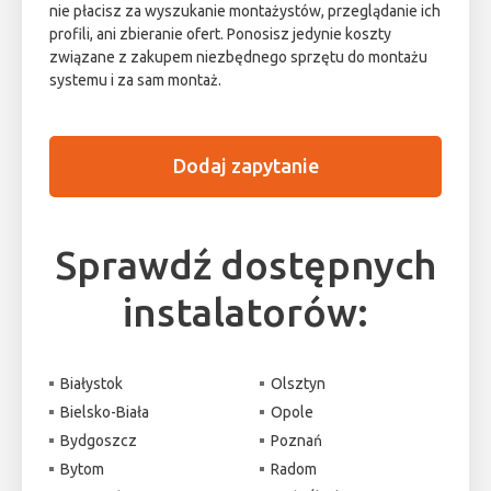
nie płacisz za wyszukanie montażystów, przeglądanie ich
profili, ani zbieranie ofert. Ponosisz jedynie koszty
związane z zakupem niezbędnego sprzętu do montażu
systemu i za sam montaż.
Dodaj zapytanie
Sprawdź dostępnych
instalatorów:
Białystok
Olsztyn
Bielsko-Biała
Opole
Bydgoszcz
Poznań
Bytom
Radom