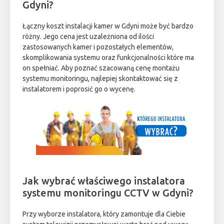
Gdyni?
Łączny koszt instalacji kamer w Gdyni może być bardzo
różny. Jego cena jest uzależniona od ilości
zastosowanych kamer i pozostałych elementów,
skomplikowania systemu oraz funkcjonalności które ma
on spełniać. Aby poznać szacowaną cenę montażu
systemu monitoringu, najlepiej skontaktować się z
instalatorem i poprosić go o wycenę.
Jak wybrać właściwego instalatora
systemu monitoringu CCTV w Gdyni?
Przy wyborze instalatora, który zamontuje dla Ciebie