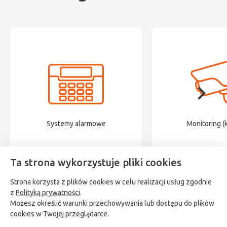
Systemy alarmowe
Monitoring (
Ta strona wykorzystuje pliki cookies
Strona korzysta z plików cookies w celu realizacji usług zgodnie
z
Polityką prywatności
.
Możesz określić warunki przechowywania lub dostępu do plików
cookies w Twojej przeglądarce.