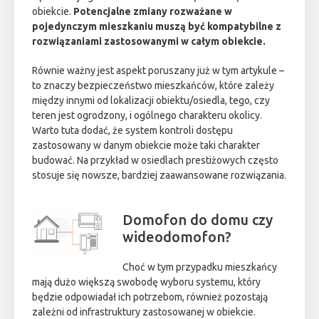
obiekcie.
Potencjalne zmiany rozważane w
pojedynczym mieszkaniu muszą być kompatybilne z
rozwiązaniami zastosowanymi w całym obiekcie.
Równie ważny jest aspekt poruszany już w tym artykule –
to znaczy bezpieczeństwo mieszkańców, które zależy
między innymi od lokalizacji obiektu/osiedla, tego, czy
teren jest ogrodzony, i ogólnego charakteru okolicy.
Warto tuta dodać, że system kontroli dostępu
zastosowany w danym obiekcie może taki charakter
budować. Na przykład w osiedlach prestiżowych często
stosuje się nowsze, bardziej zaawansowane rozwiązania.
Domofon do domu czy
wideodomofon?
Choć w tym przypadku mieszkańcy
mają dużo większą swobodę wyboru systemu, który
będzie odpowiadał ich potrzebom, również pozostają
zależni od infrastruktury zastosowanej w obiekcie.