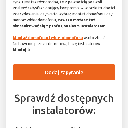
rynku jest tak różnorodna, że z pewnością pozwoli
znaleźć satysfakcjonujący kompromis. A w razie trudności
zdecydowania, czy warto wybrać montaż domofonu, czy
montaż wideodomofonu,
zawsze możesz też
skonsultować się z profesjonalnym instalatorem.
Montaż domofonu i wideodomofonu
warto zlecić
fachowcom przez internetową bazę instalatorów
Montuj.to
Dodaj zapytanie
Sprawdź dostępnych
instalatorów: