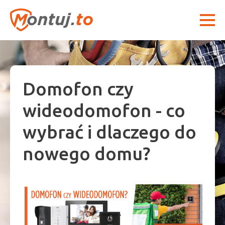
Domofon czy
wideodomofon - co
wybrać i dlaczego do
nowego domu?