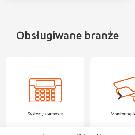
Obsługiwane branże
Systemy alarmowe
Monitoring (