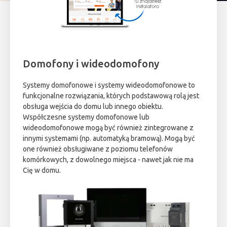
Domofony i wideodomofony
Systemy domofonowe i systemy wideodomofonowe to
funkcjonalne rozwiązania, których podstawową rolą jest
obsługa wejścia do domu lub innego obiektu.
Współczesne systemy domofonowe lub
wideodomofonowe mogą być również zintegrowane z
innymi systemami (np. automatyką bramową). Mogą być
one również obsługiwane z poziomu telefonów
komórkowych, z dowolnego miejsca - nawet jak nie ma
Cię w domu.