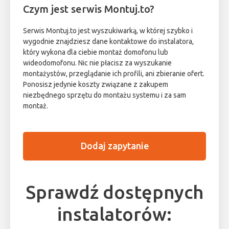
Czym jest serwis Montuj.to?
Serwis Montuj.to jest wyszukiwarką, w której szybko i
wygodnie znajdziesz dane kontaktowe do instalatora,
który wykona dla ciebie montaż domofonu lub
wideodomofonu. Nic nie płacisz za wyszukanie
montażystów, przeglądanie ich profili, ani zbieranie ofert.
Ponosisz jedynie koszty związane z zakupem
niezbędnego sprzętu do montażu systemu i za sam
montaż.
Dodaj zapytanie
Sprawdź dostępnych
instalatorów: