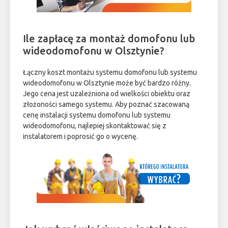
Ile zapłacę za montaż domofonu lub
wideodomofonu w Olsztynie?
Łączny koszt montażu systemu domofonu lub systemu
wideodomofonu w Olsztynie może być bardzo różny.
Jego cena jest uzależniona od wielkości obiektu oraz
złożoności samego systemu. Aby poznać szacowaną
cenę instalacji systemu domofonu lub systemu
wideodomofonu, najlepiej skontaktować się z
instalatorem i poprosić go o wycenę.