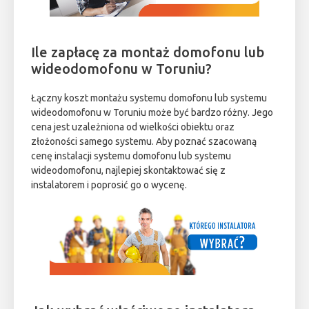
Ile zapłacę za montaż domofonu lub
wideodomofonu w Toruniu?
Łączny koszt montażu systemu domofonu lub systemu
wideodomofonu w Toruniu może być bardzo różny. Jego
cena jest uzależniona od wielkości obiektu oraz
złożoności samego systemu. Aby poznać szacowaną
cenę instalacji systemu domofonu lub systemu
wideodomofonu, najlepiej skontaktować się z
instalatorem i poprosić go o wycenę.