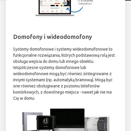
Domofony i wideodomofony
Systemy domofonowe i systemy wideodomofonowe to
funkcjonalne rozwiązania, których podstawową rolą jest
obsługa wejścia do domu lub innego obiektu.
Współczesne systemy domofonowe lub
wideodomofonowe mogą być również zintegrowane z
innymi systemami (np. automatyką bramową). Mogą być
one również obsługiwane z poziomu telefonów
komórkowych, z dowolnego miejsca - nawet jak nie ma
Cię w domu.