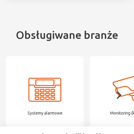
Obsługiwane branże
Systemy alarmowe
Monitoring (