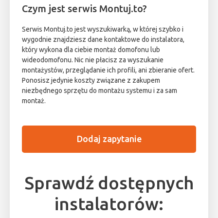
Czym jest serwis Montuj.to?
Serwis Montuj.to jest wyszukiwarką, w której szybko i
wygodnie znajdziesz dane kontaktowe do instalatora,
który wykona dla ciebie montaż domofonu lub
wideodomofonu. Nic nie płacisz za wyszukanie
montażystów, przeglądanie ich profili, ani zbieranie ofert.
Ponosisz jedynie koszty związane z zakupem
niezbędnego sprzętu do montażu systemu i za sam
montaż.
Dodaj zapytanie
Sprawdź dostępnych
instalatorów: