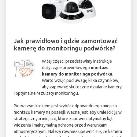
Jak prawidłowo i gdzie zamontować
kamerę do monitoringu podwórka?
W tej części przedstawimy instrukcje
dotyczące prawidłowego
montażu
kamery do monitoringu podwórka
.
Warto wziąć pod uwagę kilka czynników,
aby zapewnić skuteczne działanie kamery
i optymalne rezultaty monitoringu.
Pierwszym krokiem jest wybór odpowiedniego miejsca
montażu kamery na posesji. Ważne jest, aby umieścić ją w
strategicznym miejscu, które zapewni optymalny kąt
widzenia i maksymalną ochronę przed warunkami
atmosferycznymi. Należy również upewnić się, że kamera