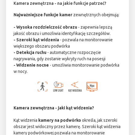
Kamera zewnętrzna - na jakie funkcje patrzeć?
Najważniejsze funkcje kamer
zewnętrznych obejmują:
- Wysoka rozdzielczość obrazu
- zapewnia lepszą
jakość obrazu i umożliwia identyfikację szczegółów.
- Szeroki kąt widzenia
- pozwala na monitorowanie
większego obszaru podwórka
- Detekcja ruchu
- automatyczne rozpoczęcie
nagrywania, gdy zostanie wykryty ruch na posesji
- Widzenie nocne
- umożliwia monitorowanie podwórka
w nocy.
Kamera zewnętrzna - jaki kąt widzenia?
Kąt widzenia
kamery
na podwórko
określa, jak szeroki
obszar jest widoczny przez kamerę. Szeroki kąt widzenia
kamery podwórkowej pozwala na monitorowanie