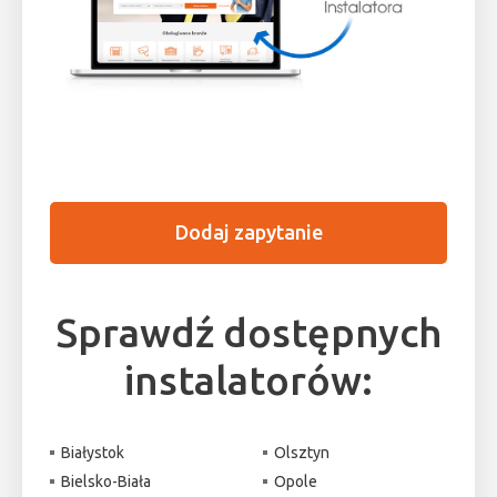
Dodaj zapytanie
Sprawdź dostępnych
instalatorów:
Białystok
Olsztyn
Bielsko-Biała
Opole