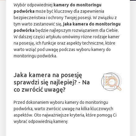
Wybór odpowiedniej
kamery do monitoringu
podwórka
może być kluczowy dla zapewnienia
bezpieczeństwa i ochrony Twojej posesji. W związku z
tym warto zastanowić się,
jaka kamera do monitoringu
podwórka
będzie najlepszym rozwiązaniem dla Ciebie.
W dalszej części artykułu omówimy różne rodzaje kamer
na posesję, ich funkcje oraz aspekty techniczne, które
warto wziąć pod uwagę podczas wyboru kamery do
monitoringu podwórka.
Jaka kamera na posesję
sprawdzi się najlepiej? - Na
co zwrócić uwagę?
Przed dokonaniem wyboru kamery do monitoringu
podwórka, warto zwrócić uwagę na kilka kluczowych
aspektów. Oto najważniejsze kryteria, które pomogą Ci
wybrać odpowiednią kamerę: