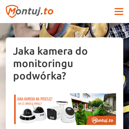
Jaka kamera do
monitoringu
podwórka?