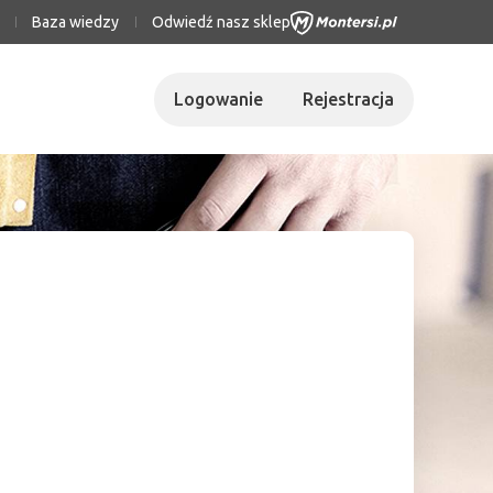
Baza wiedzy
Odwiedź nasz sklep
Logowanie
Rejestracja