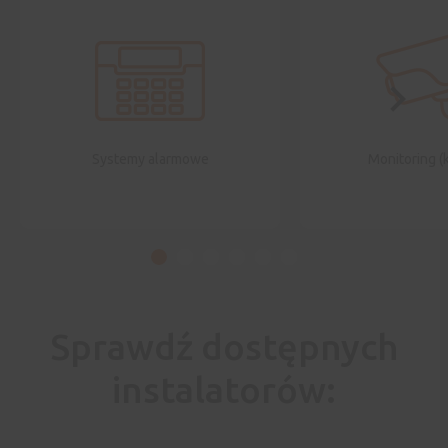
Systemy alarmowe
Monitoring (
Sprawdź dostępnych
instalatorów: