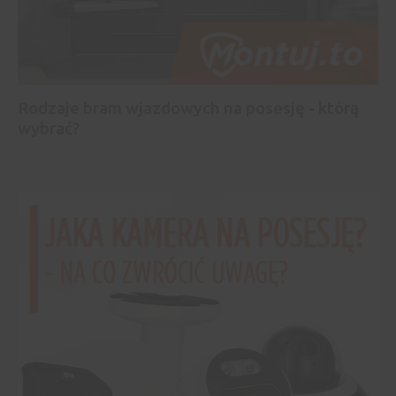
Rodzaje bram wjazdowych na posesję - którą
wybrać?