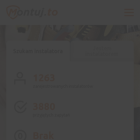
Jestem
Szukam instalatora
instalatorem
1263
zarejestrowanych instalatorów
3880
przyjętych zapytań
Brak