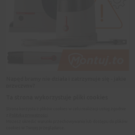
Napęd bramy nie działa i zatrzymuje się - jakie
przyczyny?
Ta strona wykorzystuje pliki cookies
Zobacz więcej
Strona korzysta z plików cookies w celu realizacji usług zgodnie
z
Polityką prywatności
.
Możesz określić warunki przechowywania lub dostępu do plików
cookies w Twojej przeglądarce.