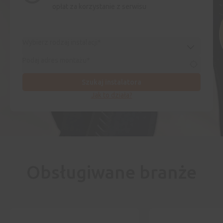
opłat za korzystanie z serwisu
Wybierz rodzaj instalacji*
Podaj adres montażu*
Szukaj instalatora
Jak to działa?
Obsługiwane branże