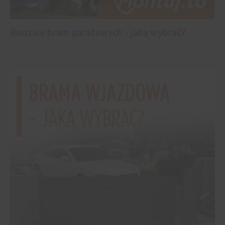
Rodzaje bram garażowych - jaką wybrać?