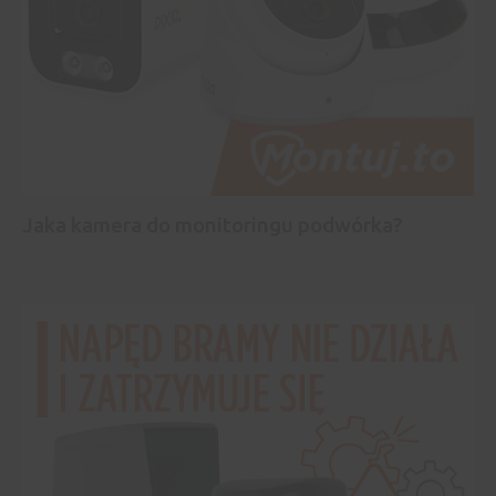
Jaka kamera do monitoringu podwórka?