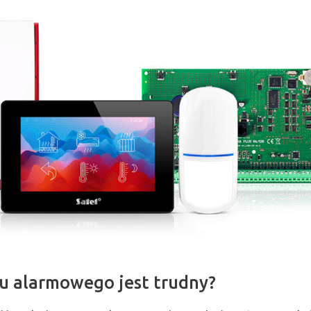
u alarmowego jest trudny?