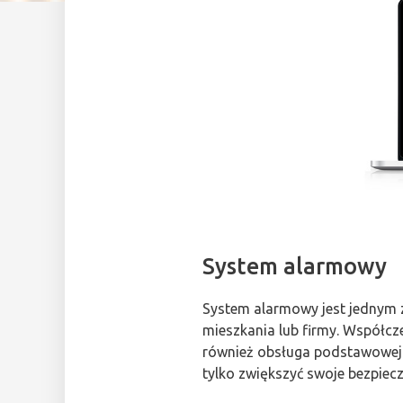
System alarmowy
System alarmowy jest jednym 
mieszkania lub firmy. Współcz
również obsługa podstawowej 
tylko zwiększyć swoje bezpiec