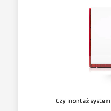
Czy montaż system