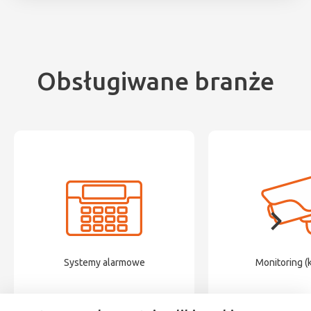
Obsługiwane branże
Systemy alarmowe
Monitoring (