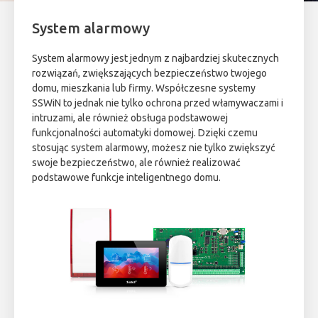
System alarmowy
System alarmowy jest jednym z najbardziej skutecznych
rozwiązań, zwiększających bezpieczeństwo twojego
domu, mieszkania lub firmy. Współczesne systemy
SSWiN to jednak nie tylko ochrona przed włamywaczami i
intruzami, ale również obsługa podstawowej
funkcjonalności automatyki domowej. Dzięki czemu
stosując system alarmowy, możesz nie tylko zwiększyć
swoje bezpieczeństwo, ale również realizować
podstawowe funkcje inteligentnego domu.