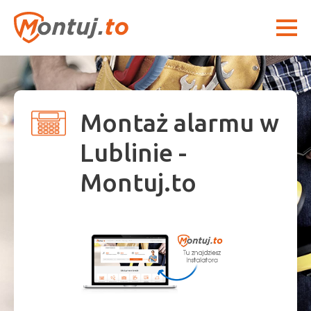
Montaż alarmu w
Lublinie -
Montuj.to