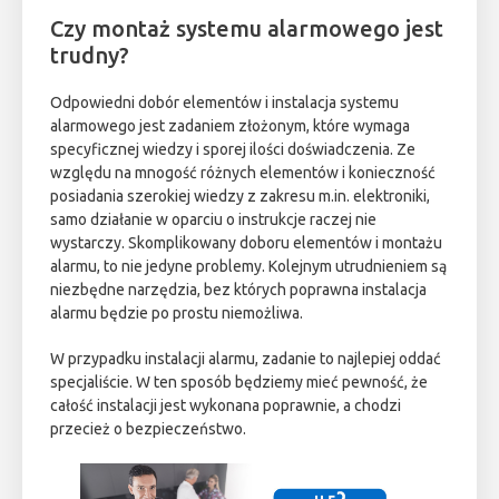
Czy montaż systemu alarmowego jest
trudny?
Odpowiedni dobór elementów i instalacja systemu
alarmowego jest zadaniem złożonym, które wymaga
specyficznej wiedzy i sporej ilości doświadczenia. Ze
względu na mnogość różnych elementów i konieczność
posiadania szerokiej wiedzy z zakresu m.in. elektroniki,
samo działanie w oparciu o instrukcje raczej nie
wystarczy. Skomplikowany doboru elementów i montażu
alarmu, to nie jedyne problemy. Kolejnym utrudnieniem są
niezbędne narzędzia, bez których poprawna instalacja
alarmu będzie po prostu niemożliwa.
W przypadku instalacji alarmu, zadanie to najlepiej oddać
specjaliście. W ten sposób będziemy mieć pewność, że
całość instalacji jest wykonana poprawnie, a chodzi
przecież o bezpieczeństwo.