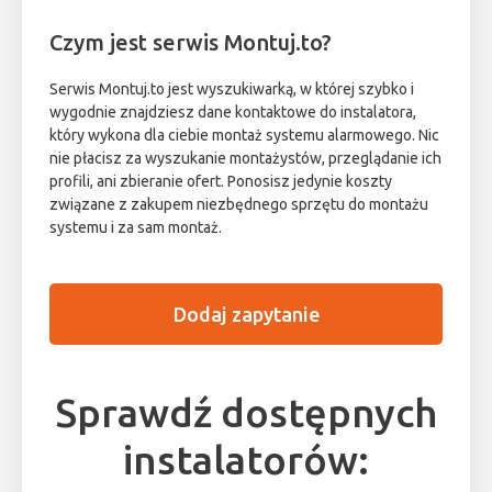
Czym jest serwis Montuj.to?
Serwis Montuj.to jest wyszukiwarką, w której szybko i
wygodnie znajdziesz dane kontaktowe do instalatora,
który wykona dla ciebie montaż systemu alarmowego. Nic
nie płacisz za wyszukanie montażystów, przeglądanie ich
profili, ani zbieranie ofert. Ponosisz jedynie koszty
związane z zakupem niezbędnego sprzętu do montażu
systemu i za sam montaż.
Dodaj zapytanie
Sprawdź dostępnych
instalatorów: