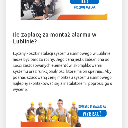
Ile zapłacę za montaż alarmu w
Lublinie?
Łączny koszt instalacji systemu alarmowego w Lublinie
może być bardzo różny. Jego cena jest uzależniona od
ilości zastosowanych elementów, skomplikowania
systemu oraz funkcjonalności które ma on spełniać. Aby
poznać szacowaną cenę montażu systemu alarmowego,
najlepiej skontaktować się z instalatorem i poprosić go o
wycenę.