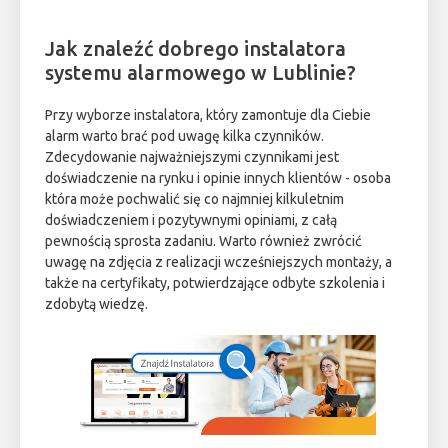
Jak znaleźć dobrego instalatora
systemu alarmowego w Lublinie?
Przy wyborze instalatora, który zamontuje dla Ciebie
alarm warto brać pod uwagę kilka czynników.
Zdecydowanie najważniejszymi czynnikami jest
doświadczenie na rynku i opinie innych klientów - osoba
która może pochwalić się co najmniej kilkuletnim
doświadczeniem i pozytywnymi opiniami, z całą
pewnością sprosta zadaniu. Warto również zwrócić
uwagę na zdjęcia z realizacji wcześniejszych montaży, a
także na certyfikaty, potwierdzające odbyte szkolenia i
zdobytą wiedzę.