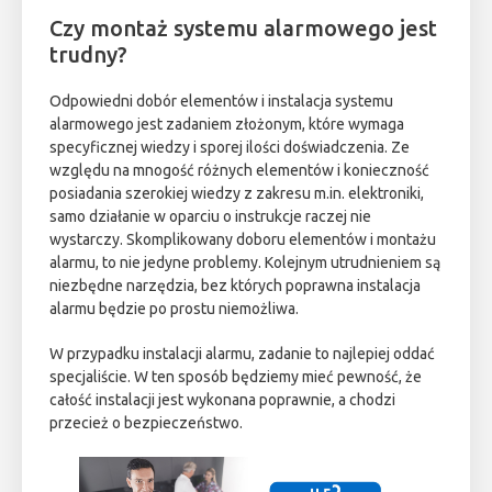
Czy montaż systemu alarmowego jest
trudny?
Odpowiedni dobór elementów i instalacja systemu
alarmowego jest zadaniem złożonym, które wymaga
specyficznej wiedzy i sporej ilości doświadczenia. Ze
względu na mnogość różnych elementów i konieczność
posiadania szerokiej wiedzy z zakresu m.in. elektroniki,
samo działanie w oparciu o instrukcje raczej nie
wystarczy. Skomplikowany doboru elementów i montażu
alarmu, to nie jedyne problemy. Kolejnym utrudnieniem są
niezbędne narzędzia, bez których poprawna instalacja
alarmu będzie po prostu niemożliwa.
W przypadku instalacji alarmu, zadanie to najlepiej oddać
specjaliście. W ten sposób będziemy mieć pewność, że
całość instalacji jest wykonana poprawnie, a chodzi
przecież o bezpieczeństwo.