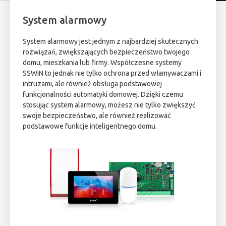
System alarmowy
System alarmowy jest jednym z najbardziej skutecznych
rozwiązań, zwiększających bezpieczeństwo twojego
domu, mieszkania lub firmy. Współczesne systemy
SSWiN to jednak nie tylko ochrona przed włamywaczami i
intruzami, ale również obsługa podstawowej
funkcjonalności automatyki domowej. Dzięki czemu
stosując system alarmowy, możesz nie tylko zwiększyć
swoje bezpieczeństwo, ale również realizować
podstawowe funkcje inteligentnego domu.