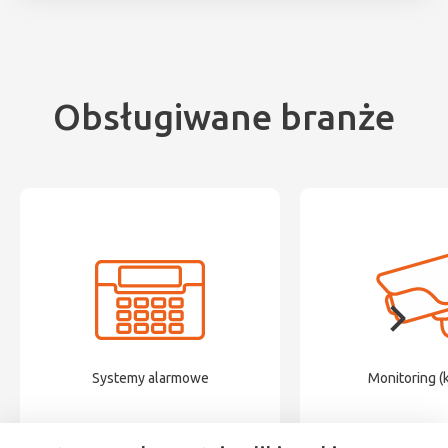
Obsługiwane branże
Systemy alarmowe
Monitoring (