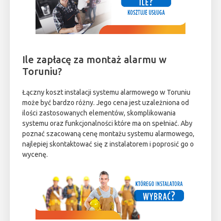
Ile zapłacę za montaż alarmu w
Toruniu?
Łączny koszt instalacji systemu alarmowego w Toruniu
może być bardzo różny. Jego cena jest uzależniona od
ilości zastosowanych elementów, skomplikowania
systemu oraz funkcjonalności które ma on spełniać. Aby
poznać szacowaną cenę montażu systemu alarmowego,
najlepiej skontaktować się z instalatorem i poprosić go o
wycenę.