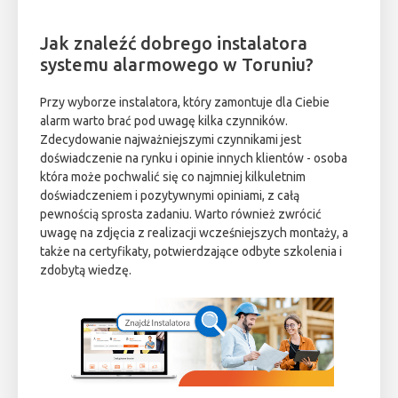
Jak znaleźć dobrego instalatora
systemu alarmowego w Toruniu?
Przy wyborze instalatora, który zamontuje dla Ciebie
alarm warto brać pod uwagę kilka czynników.
Zdecydowanie najważniejszymi czynnikami jest
doświadczenie na rynku i opinie innych klientów - osoba
która może pochwalić się co najmniej kilkuletnim
doświadczeniem i pozytywnymi opiniami, z całą
pewnością sprosta zadaniu. Warto również zwrócić
uwagę na zdjęcia z realizacji wcześniejszych montaży, a
także na certyfikaty, potwierdzające odbyte szkolenia i
zdobytą wiedzę.