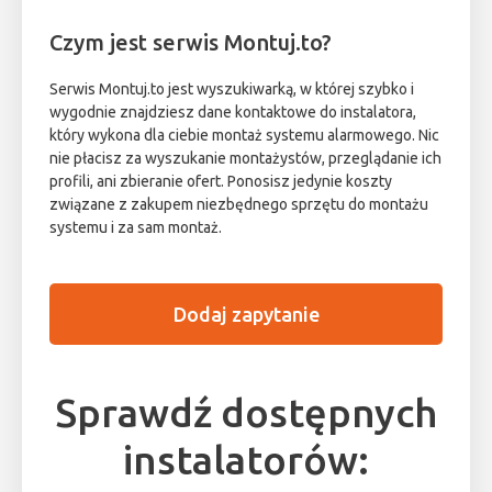
Czym jest serwis Montuj.to?
Serwis Montuj.to jest wyszukiwarką, w której szybko i
wygodnie znajdziesz dane kontaktowe do instalatora,
który wykona dla ciebie montaż systemu alarmowego. Nic
nie płacisz za wyszukanie montażystów, przeglądanie ich
profili, ani zbieranie ofert. Ponosisz jedynie koszty
związane z zakupem niezbędnego sprzętu do montażu
systemu i za sam montaż.
Dodaj zapytanie
Sprawdź dostępnych
instalatorów: