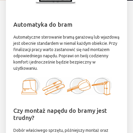
Automatyka do bram
Automatyczne sterowanie bramą garażową lub wjazdową
jest obecnie standardem w niemal każdym obiekcie. Przy
finalizacji pracy warto zastanowić się nad montażem
odpowiedniego napędu. Poprawi on twój codzienny
komfort i jednocześnie będzie bezpieczny w
użytkowaniu.
Czy montaż napędu do bramy jest
trudny?
Dobór właściwego sprzętu, późniejszy montaż oraz