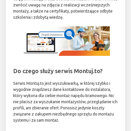
zwrócić uwagę na zdjęcia z realizacji wcześniejszych
montaży, a także na certyfikaty, potwierdzające odbyte
szkolenia i zdobytą wiedzę.
Do czego służy serwis Montuj.to?
Serwis Montuj.to jest wyszukiwarką, w której szybko i
wygodnie znajdziesz dane kontaktowe do instalatora,
który wykona dla ciebie montaż napędu bramowego. Nic
nie płacisz za wyszukanie montażystów, przeglądanie ich
profili, ani zbieranie ofert. Ponosisz jedynie koszty
związane z zakupem niezbędnego sprzętu do montażu
systemu i za sam montaż.