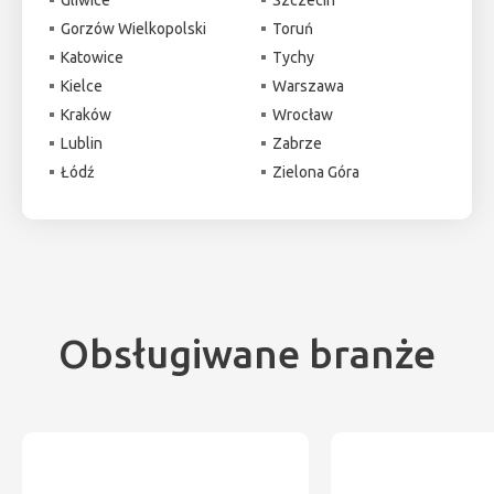
Gorzów Wielkopolski
Toruń
Katowice
Tychy
Kielce
Warszawa
Kraków
Wrocław
Lublin
Zabrze
Łódź
Zielona Góra
Obsługiwane branże