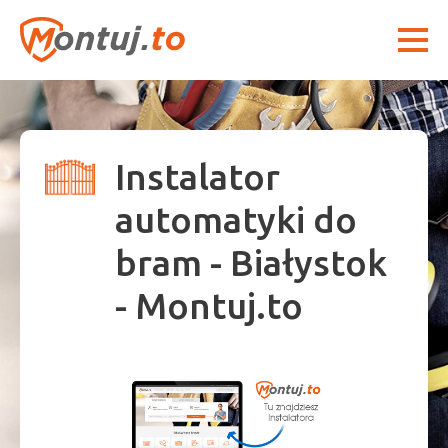
Instalator
automatyki do
bram - Białystok
- Montuj.to