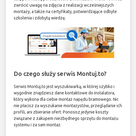
zwrócić uwagę na zdjęcia z realizacji wcześniejszych
montaży, a także na certyfikaty, potwierdzające odbyte
szkolenia i zdobytą wiedzę.
Do czego służy serwis Montuj.to?
Serwis Montuj.to jest wyszukiwarką, w której szybko i
wygodnie znajdziesz dane kontaktowe do instalatora,
który wykona dla ciebie montaż napędu bramowego. Nic
nie płacisz za wyszukanie montażystów, przeglądanie ich
profili, ani zbieranie ofert. Ponosisz jedynie koszty
związane z zakupem niezbędnego sprzętu do montażu
systemu i za sam montaż.