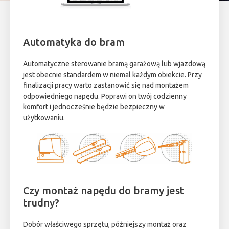
Automatyka do bram
Automatyczne sterowanie bramą garażową lub wjazdową
jest obecnie standardem w niemal każdym obiekcie. Przy
finalizacji pracy warto zastanowić się nad montażem
odpowiedniego napędu. Poprawi on twój codzienny
komfort i jednocześnie będzie bezpieczny w
użytkowaniu.
Czy montaż napędu do bramy jest
trudny?
Dobór właściwego sprzętu, późniejszy montaż oraz