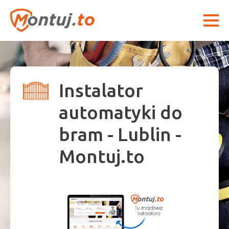
Instalator
automatyki do
bram - Lublin -
Montuj.to