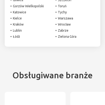
Gorzów Wielkopolski
Toruń
Katowice
Tychy
Kielce
Warszawa
Kraków
Wrocław
Lublin
Zabrze
Łódź
Zielona Góra
Obsługiwane branże