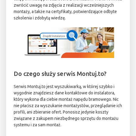
zwrócić uwagę na zdjęcia z realizacji wcześniejszych
montaży, a także na certyfikaty, potwierdzające odbyte
szkolenia i zdobytą wiedzę.
Do czego służy serwis Montuj.to?
Serwis Montuj.to jest wyszukiwarką, w której szybko i
wygodnie znajdziesz dane kontaktowe do instalatora,
który wykona dla ciebie montaż napędu bramowego. Nic
nie płacisz za wyszukanie montażystów, przeglądanie ich
profili, ani zbieranie ofert. Ponosisz jedynie koszty
związane z zakupem niezbędnego sprzętu do montażu
systemu i za sam montaż.