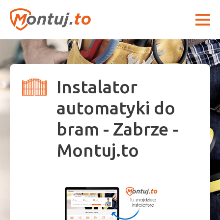
Instalator
automatyki do
bram - Zabrze -
Montuj.to