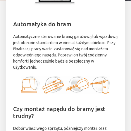
Automatyka do bram
Automatyczne sterowanie bramą garażową lub wjazdową
jest obecnie standardem w niemal każdym obiekcie. Przy
finalizacji pracy warto zastanowić się nad montażem
odpowiedniego napędu. Poprawi on twój codzienny
komfort i jednocześnie będzie bezpieczny w
użytkowaniu.
Czy montaż napędu do bramy jest
trudny?
Dobór właściwego sprzętu, późniejszy montaż oraz