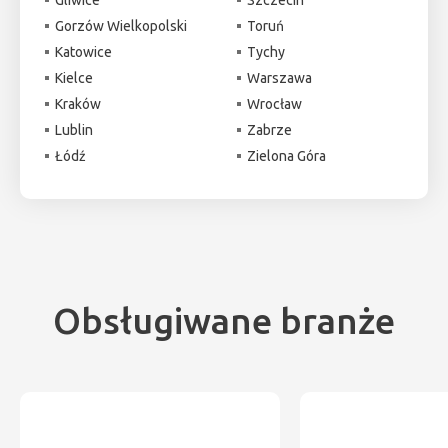
Gorzów Wielkopolski
Toruń
Katowice
Tychy
Kielce
Warszawa
Kraków
Wrocław
Lublin
Zabrze
Łódź
Zielona Góra
Obsługiwane branże