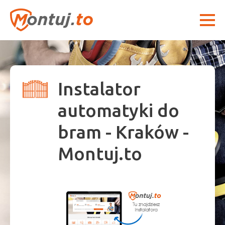
Instalator
automatyki do
bram - Kraków -
Montuj.to