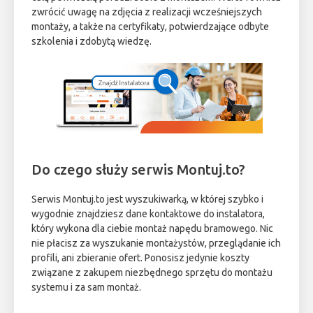
zwrócić uwagę na zdjęcia z realizacji wcześniejszych
montaży, a także na certyfikaty, potwierdzające odbyte
szkolenia i zdobytą wiedzę.
Do czego służy serwis Montuj.to?
Serwis Montuj.to jest wyszukiwarką, w której szybko i
wygodnie znajdziesz dane kontaktowe do instalatora,
który wykona dla ciebie montaż napędu bramowego. Nic
nie płacisz za wyszukanie montażystów, przeglądanie ich
profili, ani zbieranie ofert. Ponosisz jedynie koszty
związane z zakupem niezbędnego sprzętu do montażu
systemu i za sam montaż.