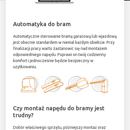
Automatyka do bram
Automatyczne sterowanie bramą garażową lub wjazdową
jest obecnie standardem w niemal każdym obiekcie. Przy
finalizacji pracy warto zastanowić się nad montażem
odpowiedniego napędu. Poprawi on twój codzienny
komfort i jednocześnie będzie bezpieczny w
użytkowaniu.
Czy montaż napędu do bramy jest
trudny?
Dobór właściwego sprzętu, późniejszy montaż oraz