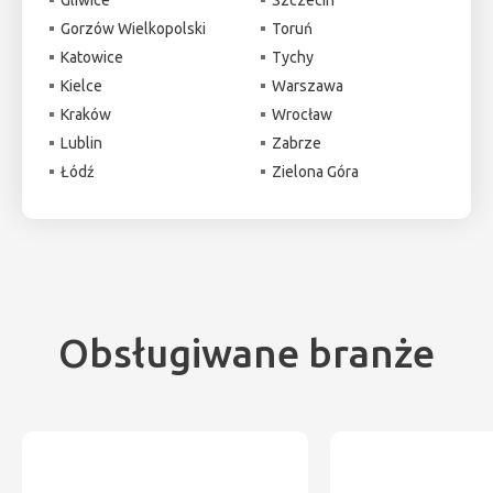
Gorzów Wielkopolski
Toruń
Katowice
Tychy
Kielce
Warszawa
Kraków
Wrocław
Lublin
Zabrze
Łódź
Zielona Góra
Obsługiwane branże