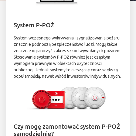
System P-POŻ
System wczesnego wykrywania i sygnalizowania pożaru
znacznie podnoszą bezpieczeństwo ludzi. Mogą także
znacznie ograniczyć zakres szkód wywołanych pożarem.
Stosowanie systemów P-POŻ również jest częstym
wymogiem prawnym w obiektach użyteczności
publicznej. Jednak systemy te cieszą się coraz większą
popularnością, nawet wśród inwestorów indywidualnych.
Czy mogę zamontować system P-POŻ
samodzielnie?