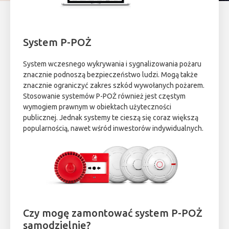
System P-POŻ
System wczesnego wykrywania i sygnalizowania pożaru
znacznie podnoszą bezpieczeństwo ludzi. Mogą także
znacznie ograniczyć zakres szkód wywołanych pożarem.
Stosowanie systemów P-POŻ również jest częstym
wymogiem prawnym w obiektach użyteczności
publicznej. Jednak systemy te cieszą się coraz większą
popularnością, nawet wśród inwestorów indywidualnych.
Czy mogę zamontować system P-POŻ
samodzielnie?