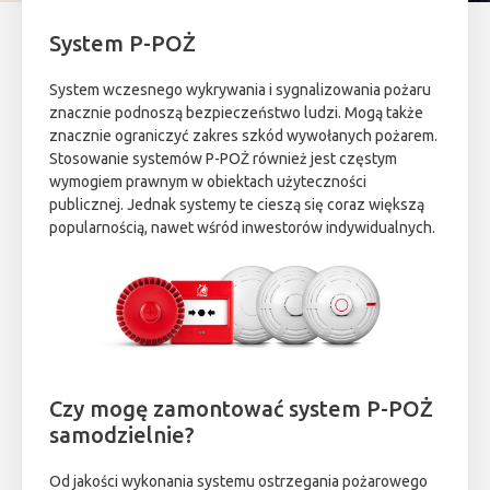
System P-POŻ
System wczesnego wykrywania i sygnalizowania pożaru
znacznie podnoszą bezpieczeństwo ludzi. Mogą także
znacznie ograniczyć zakres szkód wywołanych pożarem.
Stosowanie systemów P-POŻ również jest częstym
wymogiem prawnym w obiektach użyteczności
publicznej. Jednak systemy te cieszą się coraz większą
popularnością, nawet wśród inwestorów indywidualnych.
Czy mogę zamontować system P-POŻ
samodzielnie?
Od jakości wykonania systemu ostrzegania pożarowego