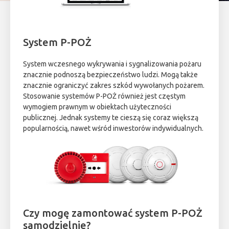
System P-POŻ
System wczesnego wykrywania i sygnalizowania pożaru
znacznie podnoszą bezpieczeństwo ludzi. Mogą także
znacznie ograniczyć zakres szkód wywołanych pożarem.
Stosowanie systemów P-POŻ również jest częstym
wymogiem prawnym w obiektach użyteczności
publicznej. Jednak systemy te cieszą się coraz większą
popularnością, nawet wśród inwestorów indywidualnych.
Czy mogę zamontować system P-POŻ
samodzielnie?