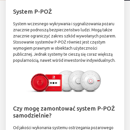
System P-POŻ
System wczesnego wykrywania i sygnalizowania pożaru
znacznie podnoszą bezpieczeństwo ludzi. Mogą także
znacznie ograniczyć zakres szkód wywołanych pożarem.
Stosowanie systemów P-POŻ również jest częstym
wymogiem prawnym w obiektach użyteczności
publicznej. Jednak systemy te cieszą się coraz większą
popularnością, nawet wśród inwestorów indywidualnych.
Czy mogę zamontować system P-POŻ
samodzielnie?
Od jakości wykonania systemu ostrzegania pożarowego