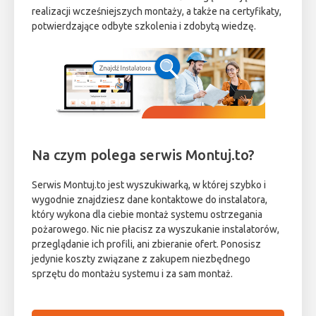
realizacji wcześniejszych montaży, a także na certyfikaty,
potwierdzające odbyte szkolenia i zdobytą wiedzę.
Na czym polega serwis Montuj.to?
Serwis Montuj.to jest wyszukiwarką, w której szybko i
wygodnie znajdziesz dane kontaktowe do instalatora,
który wykona dla ciebie montaż systemu ostrzegania
pożarowego. Nic nie płacisz za wyszukanie instalatorów,
przeglądanie ich profili, ani zbieranie ofert. Ponosisz
jedynie koszty związane z zakupem niezbędnego
sprzętu do montażu systemu i za sam montaż.